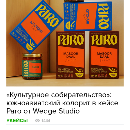
«Культурное собирательство»:
южноазиатский колорит в кейсе
Paro от Wedge Studio
#КЕЙСЫ
1444