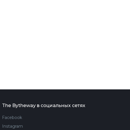
The Bytheway в социальных сетях
Facebook
Instagram