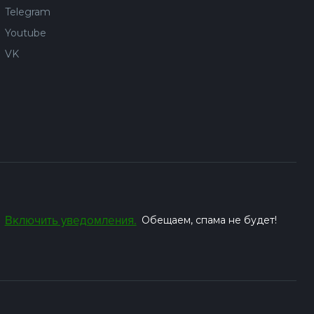
Telegram
Youtube
VK
Включить уведомления.
Обещаем, спама не будет!