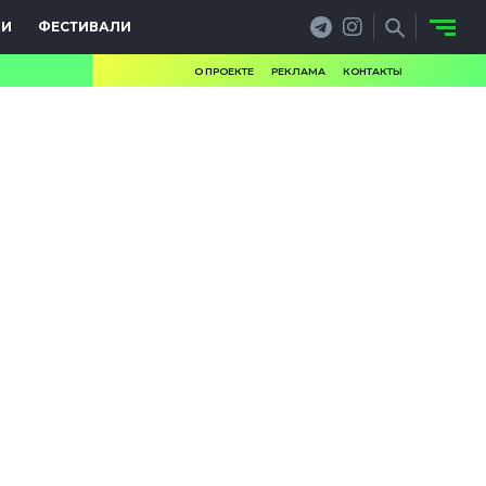
ИИ
ФЕСТИВАЛИ
О ПРОЕКТЕ
РЕКЛАМА
КОНТАКТЫ