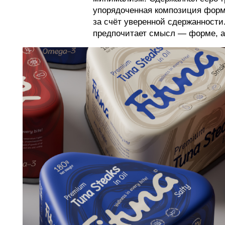
упорядоченная композиция форм
за счёт уверенной сдержанности
предпочитает смысл — форме, а