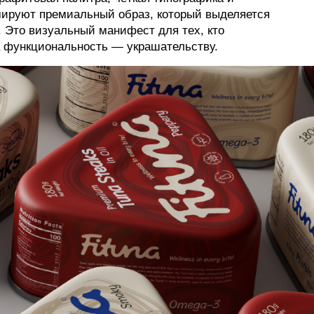
ируют премиальный образ, который выделяется
. Это визуальный манифест для тех, кто
 функциональность — украшательству.