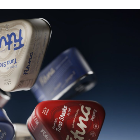
ФОТОГРАФИЯ
ТИПОГРАФИКА
ИСТОРИИ БРЕНДОВ
О ПРОЕКТЕ
РЕКЛАМА
КОНТАКТЫ