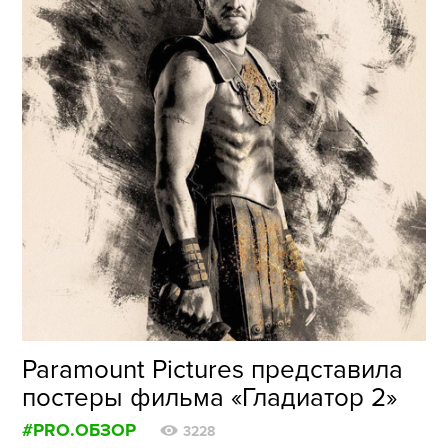
Paramount Pictures представила
постеры фильма «Гладиатор 2»
#PRO.ОБЗОР
3228