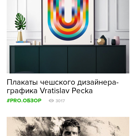
Плакаты чешского дизайнера-
графика Vratislav Pecka
#PRO.ОБЗОР
3017