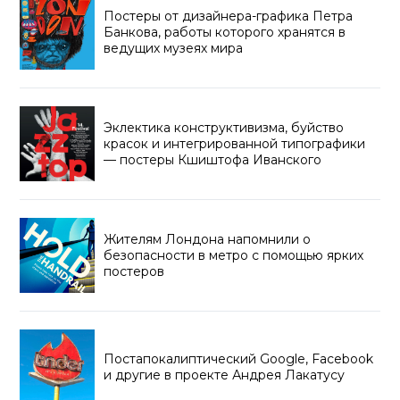
Постеры от дизайнера-графика Петра
Банкова, работы которого хранятся в
ведущих музеях мира
Эклектика конструктивизма, буйство
красок и интегрированной типографики
— постеры Кшиштофа Иванского
Жителям Лондона напомнили о
безопасности в метро с помощью ярких
постеров
Постапокалиптический Google, Facebook
и другие в проекте Андрея Лакатусу