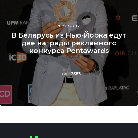
#НОВОСТИ
В Беларусь из Нью-Йорка едут
две награды рекламного
конкурса Pentawards
7883