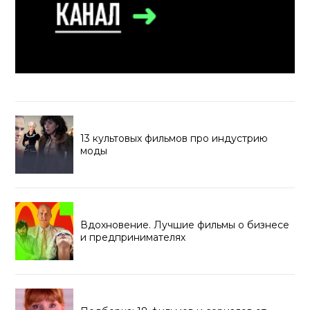
13 культовых фильмов про индустрию
моды
Вдохновение. Лучшие фильмы о бизнесе
и предпринимателях