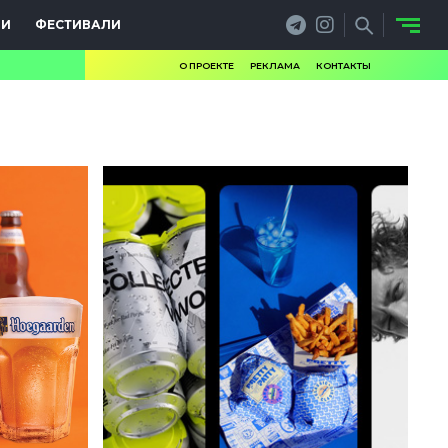
ИИ
ФЕСТИВАЛИ
О ПРОЕКТЕ
РЕКЛАМА
КОНТАКТЫ