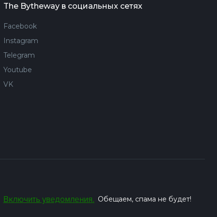
The Bytheway в социальных сетях
Facebook
Instagram
Telegram
Youtube
VK
Включить уведомления.
Обещаем, спама не будет!