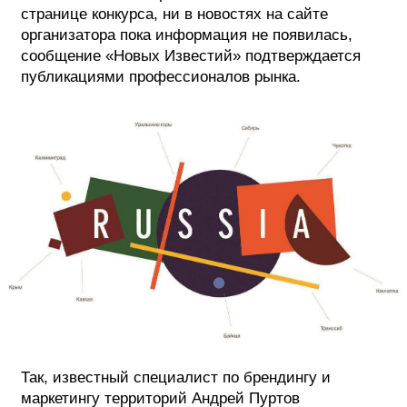
странице конкурса, ни в новостях на сайте
ФОТОГРАФИЯ
организатора пока информация не появилась,
сообщение «Новых Известий» подтверждается
ТИПОГРАФИКА
публикациями профессионалов рынка.
ИСТОРИИ БРЕНДОВ
О ПРОЕКТЕ
РЕКЛАМА
КОНТАКТЫ
Так, известный специалист по брендингу и
маркетингу территорий Андрей Пуртов