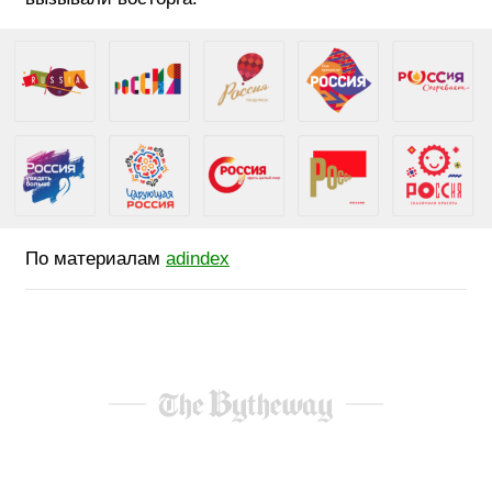
По материалам
adindex