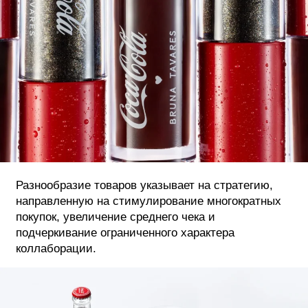
Разнообразие товаров указывает на стратегию,
направленную на стимулирование многократных
покупок, увеличение среднего чека и
подчеркивание ограниченного характера
коллаборации.