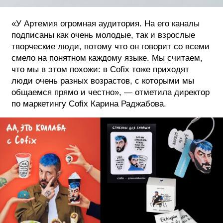
«У Артемия огромная аудитория. На его каналы
подписаны как очень молодые, так и взрослые
творческие люди, потому что он говорит со всеми
смело на понятном каждому языке. Мы считаем,
что мы в этом похожи: в Cofix тоже приходят
люди очень разных возрастов, с которыми мы
общаемся прямо и честно», — отметила директор
по маркетингу Cofix Карина Раджабова.