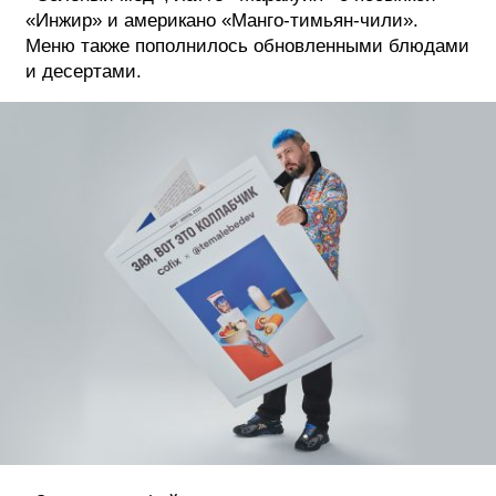
«Инжир» и американо «Манго-тимьян-чили».
Меню также пополнилось обновленными блюдами
и десертами.