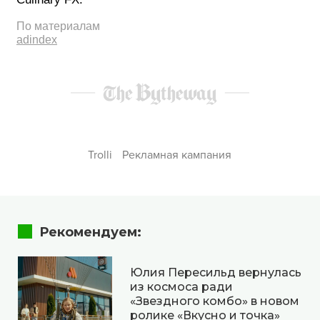
По материалам
adindex
Trolli
Рекламная кампания
Рекомендуем:
Юлия Пересильд вернулась
из космоса ради
«Звездного комбо» в новом
ролике «Вкусно и точка»