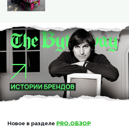
Новое в разделе
PRO.ОБЗОР