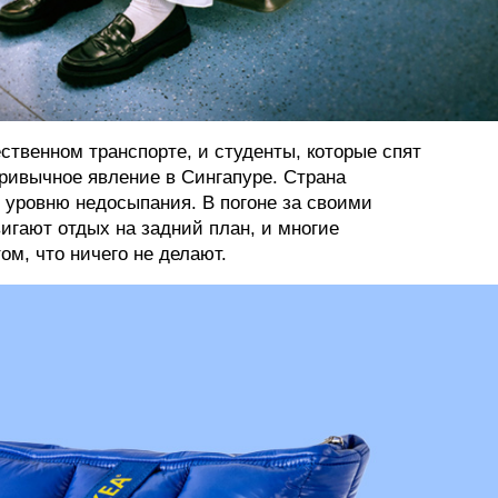
ственном транспорте, и студенты, которые спят
ривычное явление в Сингапуре. Страна
о уровню недосыпания. В погоне за своими
игают отдых на задний план, и многие
ом, что ничего не делают.