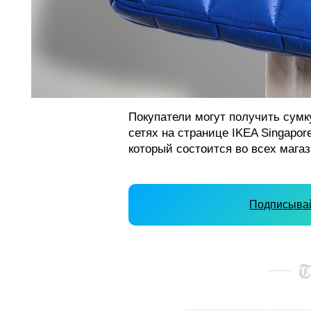
Покупатели могут получить сумк
сетях на странице IKEA Singapore
который состоится во всех магаз
Подписывай