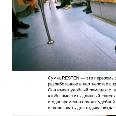
Сумка RESTEN — это переосмыс
разработанное в партнерстве с кр
Она имеет удобный ремешок с на
чтобы вместить длинный список
и одновременно служит удобной
использовать для отдыха, когда 