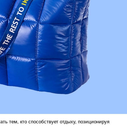
тать тем, кто способствует отдыху, позиционируя