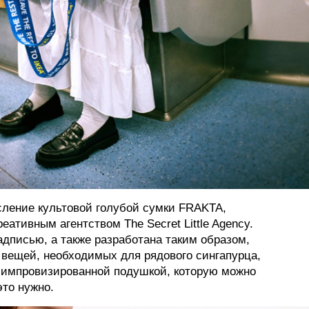
ление культовой голубой сумки FRAKTA,
еативным агентством The Secret Little Agency.
дписью, а также разработана таким образом,
 вещей, необходимых для рядового сингапурца,
 импровизированной подушкой, которую можно
это нужно.