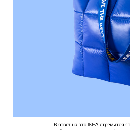
В ответ на это ІКЕА стремится с