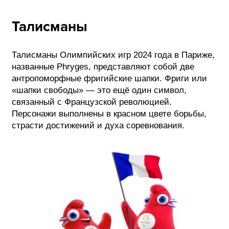
Талисманы
Талисманы Олимпийских игр 2024 года в Париже,
названные Phryges, представляют собой две
антропоморфные фригийские шапки. Фриги или
«шапки свободы» — это ещё один символ,
связанный с Французской революцией.
Персонажи выполнены в красном цвете борьбы,
страсти достижений и духа соревнования.