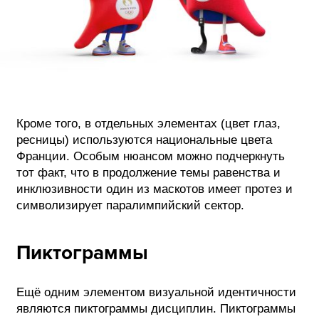
Кроме того, в отдельных элементах (цвет глаз,
ресницы) используются национальные цвета
Франции. Особым нюансом можно подчеркнуть
тот факт, что в продолжение темы равенства и
инклюзивности один из маскотов имеет протез и
символизирует паралимпийский сектор.
Пиктограммы
Ещё одним элементом визуальной идентичности
являются пиктограммы дисциплин. Пиктограммы