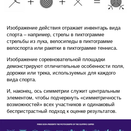
Изображение действия отражает инвентарь вида
спорта – например, стрелы в пиктограмме
стрельбы из лука, велосипеды в пиктограмме
велоспорта или ракетки в пиктограмме тенниса.
Изображение соревновательной площадки
демонстрируют отличительные особенности поля,
дорожки или трека, используемых для каждого
вида спорта.
И, наконец, ось симметрии служит центральным
элементом, чтобы подчеркнуть «симметричность
возможностей» всех участников и одинаковый
беспристрастный подход к оценке результатов.