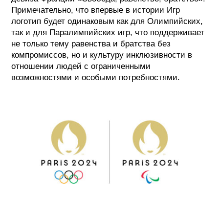
Примечательно, что впервые в истории Игр
логотип будет одинаковым как для Олимпийских,
так и для Паралимпийских игр, что поддерживает
не только тему равенства и братства без
компромиссов, но и культуру инклюзивности в
отношении людей с ограниченными
возможностями и особыми потребностями.