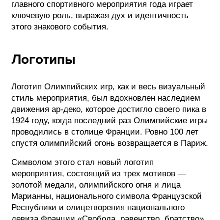
главного спортивного мероприятия года играет
ключевую роль, выражая дух и идентичность
этого знакового события.
Логотипы
Логотип Олимпийских игр, как и весь визуальный
стиль мероприятия, был вдохновлен наследием
движения ар-деко, которое достигло своего пика в
1924 году, когда последний раз Олимпийские игры
проводились в столице Франции. Ровно 100 лет
спустя олимпийский огонь возвращается в Париж.
Символом этого стал новый логотип
мероприятия, состоящий из трех мотивов —
золотой медали, олимпийского огня и лица
Марианны, национального символа Французской
Республики и олицетворения национального
девиза Франции «Свобода, равенство, братство».