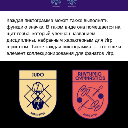
Каждая пиктограмма может также выполнять
функцию значка. В таком виде она помещается на
щит герба, который увенчан названием
дисциплины, набранным характерным для Игр
шрифтом. Также каждая пиктограмма — это еще и
элемент коллекционирования для фанатов Игр.