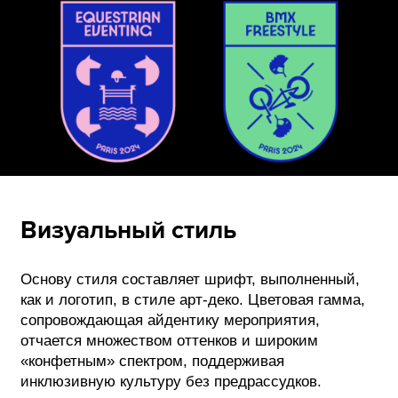
Визуальный стиль
Основу стиля составляет шрифт, выполненный,
как и логотип, в стиле арт-деко. Цветовая гамма,
сопровождающая айдентику мероприятия,
отчается множеством оттенков и широким
«конфетным» спектром, поддерживая
инклюзивную культуру без предрассудков.