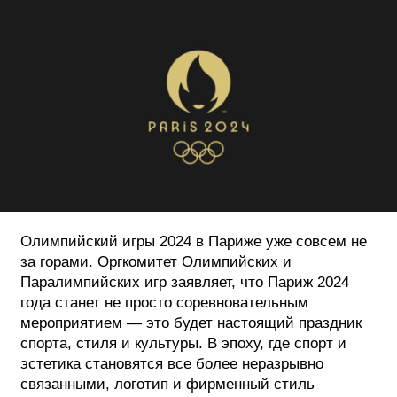
ФОТОГРАФИЯ
ТИПОГРАФИКА
ИСТОРИИ БРЕНДОВ
О ПРОЕКТЕ
РЕКЛАМА
КОНТАКТЫ
Олимпийский игры 2024 в Париже уже совсем не
за горами. Оргкомитет Олимпийских и
Паралимпийских игр заявляет, что Париж 2024
года станет не просто соревновательным
мероприятием — это будет настоящий праздник
спорта, стиля и культуры. В эпоху, где спорт и
эстетика становятся все более неразрывно
связанными, логотип и фирменный стиль