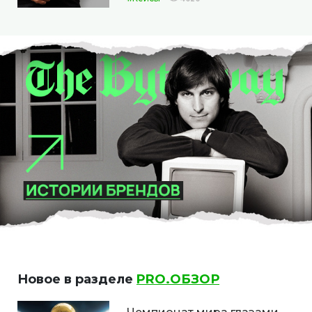
Новое в разделе
PRO.ОБЗОР