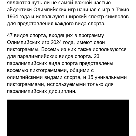
являются чуть ли не самой важной частью
айдентики Олимпийских игр начиная с игр в Токио
1964 года и используют широкий спектр символов
для представления каждого вида спорта.
47 видов спорта, входящих в программу
Олимпийских игр 2024 года, имеют свои
пиктограммы. Восемь из них также используются
для паралимпийских видов спорта. 23
паралимпийских вида спорта представлены
восемью пиктограммами, общими с
олимпийскими видами спорта, и 15 уникальными
пиктограммами, используемыми только для
паралимпийских дисциплин.