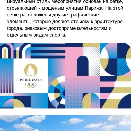
Визуальный стиль мероприятия основан на сетке,
отсылающей к мощеным улицам Парижа. На этой
сетке расположены другие графические
элементы, которые делают отсылку к архитектуре
города, знаковым достопримечательностям и
отдельным видам спорта.