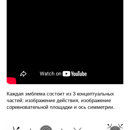
Каждая эмблема состоит из 3 концептуальных
частей: изображение действия, изображение
соревновательной площадки и ось симметрии.