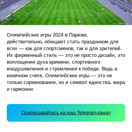
Олимпийские игры 2024 в Париже,
действительно, обещают стать праздником для
всех — как для спортсменов, так и для зрителей.
Их фирменный стиль — это не просто дизайн, это
воплощение духа времени, спортивного
воодушевления и стремления к победе. Ведь в
конечном счете, Олимпийские игры — это не
только соревнование, но и символ единства, мира
и гармонии.
Подписывайтесь на наш Telegram-канал