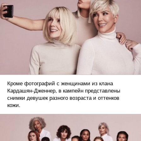
Кроме фотографий с женщинами из клана
Кардашян-Дженнер, в кампейн представлены
снимки девушек разного возраста и оттенков
кожи.