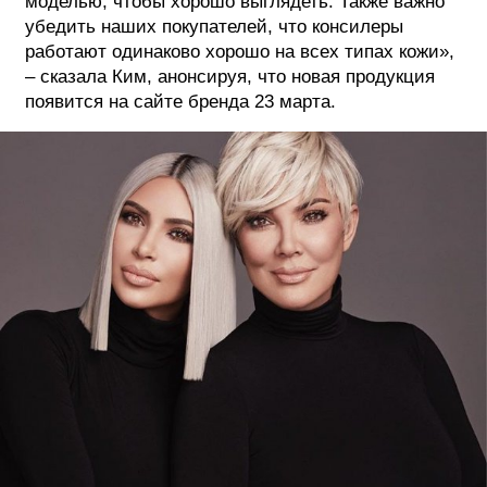
моделью, чтобы хорошо выглядеть. Также важно
убедить наших покупателей, что консилеры
работают одинаково хорошо на всех типах кожи»,
– сказала Ким, анонсируя, что новая продукция
появится на сайте бренда 23 марта.