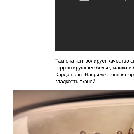
Там она контролирует качество 
корректирующее бельё, майки и 
Кардашьян. Например, они кото
гладкость тканей.