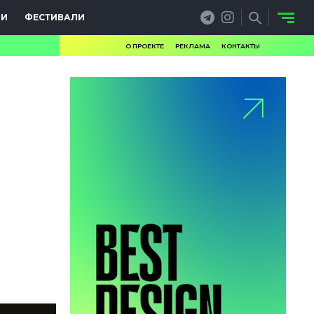
ИИ
ФЕСТИВАЛИ
О ПРОЕКТЕ
РЕКЛАМА
КОНТАКТЫ