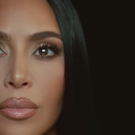
ФОТОГРАФИЯ
ТИПОГРАФИКА
ИСТОРИИ БРЕНДОВ
О ПРОЕКТЕ
РЕКЛАМА
КОНТАКТЫ