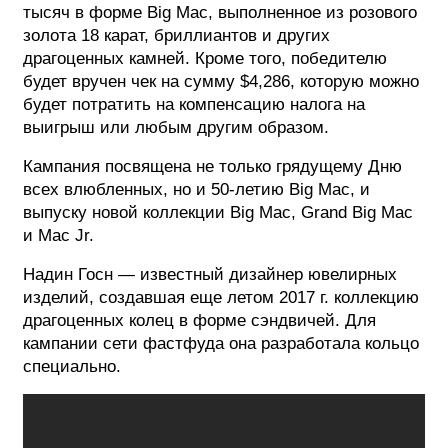
тысяч в форме Big Mac, выполненное из розового
золота 18 карат, бриллиантов и других
драгоценных камней. Кроме того, победителю
будет вручен чек на сумму $4,286, которую можно
будет потратить на компенсацию налога на
выигрыш или любым другим образом.
Кампания посвящена не только грядущему Дню
всех влюбленных, но и 50-летию Big Mac, и
выпуску новой коллекции Big Mac, Grand Big Mac
и Mac Jr.
Надин Госн — известный дизайнер ювелирных
изделий, создавшая еще летом 2017 г. коллекцию
драгоценных колец в форме сэндвичей. Для
кампании сети фастфуда она разработала кольцо
специально.