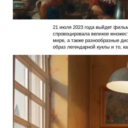
21 июля 2023 года выйдет фильм
спровоцировала великое множес
мире, а также разнообразные д
образ легендарной куклы и то, ка