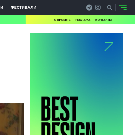
ИИ
ФЕСТИВАЛИ
О ПРОЕКТЕ
РЕКЛАМА
КОНТАКТЫ