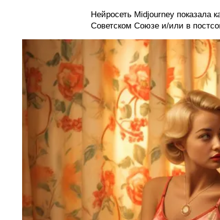
Нейросеть Midjourney показала к
Советском Союзе и/или в постсо