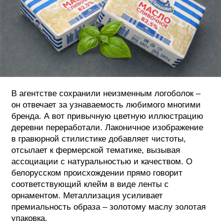
В агентстве сохранили неизменным логоболок –
он отвечает за узнаваемость любимого многими
бренда. А вот привычную цветную иллюстрацию
деревни переработали. Лаконичное изображение
в гравюрной стилистике добавляет чистоты,
отсылает к фермерской тематике, вызывая
ассоциации с натуральностью и качеством. О
белорусском происхождении прямо говорит
соответствующий клейм в виде ленты с
орнаментом. Металлизация усиливает
премиальность образа – золотому маслу золотая
упаковка.