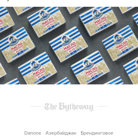
Danone
Азербайджан
Брендинговое