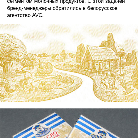
сегментом молочных продуктов. С этой задачей
бренд-менеджеры обратились в белорусское
агентство AVC.