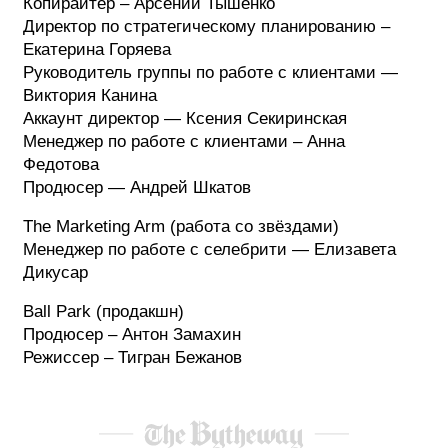
Копирайтер – Арсений Тышенко
Директор по стратегическому планированию –
Екатерина Горяева
Руководитель группы по работе с клиентами —
Виктория Канина
Аккаунт директор — Ксения Секиринская
Менеджер по работе с клиентами – Анна
Федотова
Продюсер — Андрей Шкатов
The Marketing Arm (работа со звёздами)
Менеджер по работе с селебрити — Елизавета
Дикусар
Ball Park (продакшн)
Продюсер – Антон Замахин
Режиссер – Тигран Бежанов