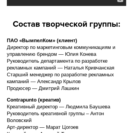
Состав творческой группы:
ПАО «ВымпелКом» (клиент)
Директор по маркетинговым коммуникациям и
управлению брендом — Юлия Конева
Руководитель департамента по разработке
рекламных кампаний — Наталья Кривчанская
Старший менеджер по разработке рекламных
кампаний — Александр Крылов
Продюсер — Дмитрий Лашкин
Contrapunto (креатив)
Креативный директор — Людмила Баушева
Руководитель креативной группы – Антон
Воловский
Арт-директор — Марат Цогоев