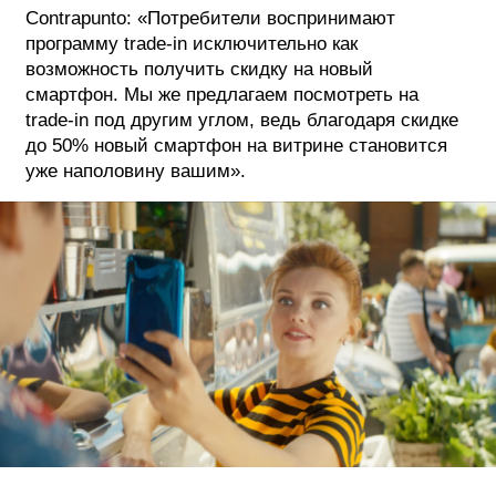
Contrapunto: «Потребители воспринимают
программу trade-in исключительно как
возможность получить скидку на новый
смартфон. Мы же предлагаем посмотреть на
trade-in под другим углом, ведь благодаря скидке
до 50% новый смартфон на витрине становится
уже наполовину вашим».