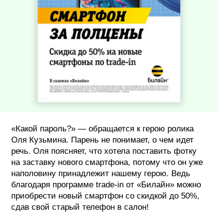
«Какой пароль?» — обращается к герою ролика
Оля Кузьмина. Парень не понимает, о чем идет
речь. Оля поясняет, что хотела поставить фотку
на заставку нового смартфона, потому что он уже
наполовину принадлежит нашему герою. Ведь
благодаря программе trade-in от «Билайн» можно
приобрести новый смартфон со скидкой до 50%,
сдав свой старый телефон в салон!