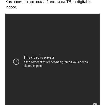
Кампания стартовала 1 июля на ТВ, в digital и
indoor.