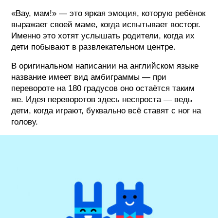
«Вау, мам!» — это яркая эмоция, которую ребёнок
выражает своей маме, когда испытывает восторг.
Именно это хотят услышать родители, когда их
дети побывают в развлекательном центре.
В оригинальном написании на английском языке
название имеет вид амбиграммы — при
перевороте на 180 градусов оно остаётся таким
же. Идея переворотов здесь неспроста — ведь
дети, когда играют, буквально всё ставят с ног на
голову.