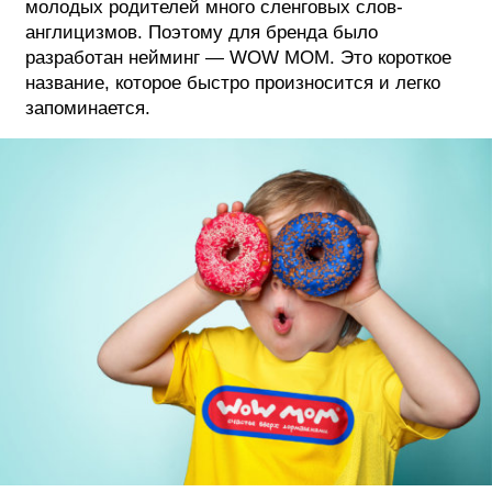
молодых родителей много сленговых слов-
англицизмов. Поэтому для бренда было
разработан нейминг — WOW MOM. Это короткое
название, которое быстро произносится и легко
запоминается.