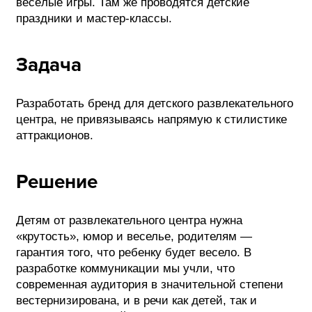
весёлые игры. Там же проводятся детские
праздники и мастер-классы.
Задача
Разработать бренд для детского развлекательного
центра, не привязываясь напрямую к стилистике
аттракционов.
Решение
Детям от развлекательного центра нужна
«крутость», юмор и веселье, родителям —
гарантия того, что ребенку будет весело. В
разработке коммуникации мы учли, что
современная аудитория в значительной степени
вестернизирована, и в речи как детей, так и