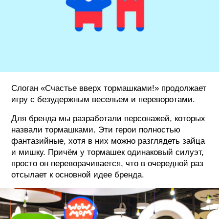
Слоган «Счастье вверх тормашками!» продолжает
игру с безудержным весельем и переворотами.
Для бренда мы разработали персонажей, которых
назвали тормашками. Эти герои полностью
фантазийные, хотя в них можно разглядеть зайца
и мишку. Причём у тормашек одинаковый силуэт,
просто он переворачивается, что в очередной раз
отсылает к основной идее бренда.