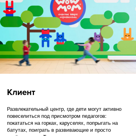
ФОТОГРАФИЯ
ТИПОГРАФИКА
ИСТОРИИ БРЕНДОВ
О ПРОЕКТЕ
РЕКЛАМА
КОНТАКТЫ
Клиент
Развлекательный центр, где дети могут активно
повеселиться под присмотром педагогов:
покататься на горках, каруселях, попрыгать на
батутах, поиграть в развивающие и просто