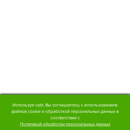
Используя сайт, Вы соглашаетесь с использованием
файлов cookie и обработкой персональных данных в
соответствии с
Политикой обработки персональных данных