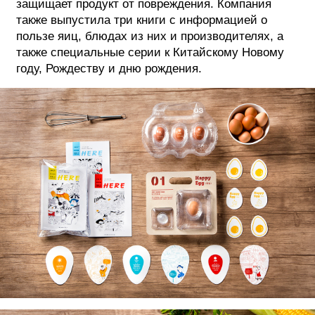
защищает продукт от повреждения. Компания
также выпустила три книги с информацией о
ФОТОГРАФИЯ
пользе яиц, блюдах из них и производителях, а
ТИПОГРАФИКА
также специальные серии к Китайскому Новому
году, Рождеству и дню рождения.
ИСТОРИИ БРЕНДОВ
О ПРОЕКТЕ
РЕКЛАМА
КОНТАКТЫ