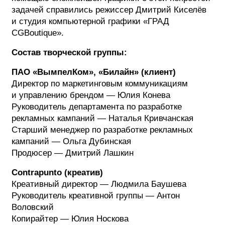
задачей справились режиссер Дмитрий Киселёв
и студия компьютерной графики «ГРАД
CGBoutique».
Состав творческой группы:
ПАО «ВымпелКом», «Билайн» (клиент)
Директор по маркетинговым коммуникациям
и управлению брендом — Юлия Конева
Руководитель департамента по разработке
рекламных кампаний — Наталья Кривчанская
Старший менеджер по разработке рекламных
кампаний — Ольга Дубинская
Продюсер — Дмитрий Лашкин
Contrapunto (креатив)
Креативный директор — Людмила Баушева
Руководитель креативной группы — Антон
Воловский
Копирайтер — Юлия Носкова