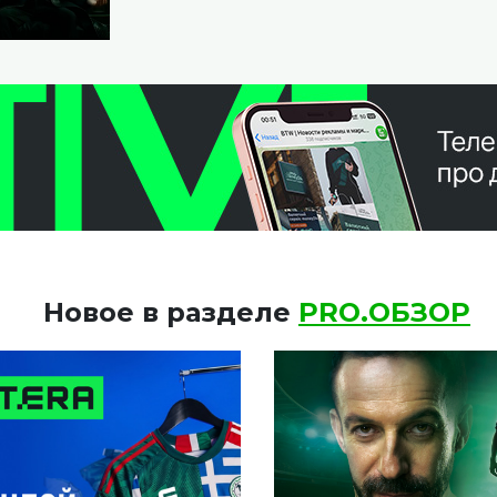
Новое в разделе
PRO.ОБЗОР