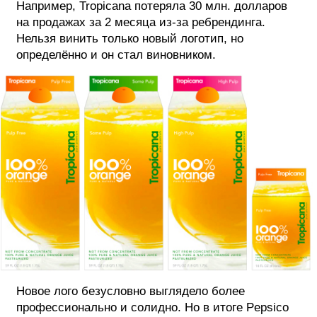
Например, Tropicana потеряла 30 млн. долларов
на продажах за 2 месяца из-за ребрендинга.
Нельзя винить только новый логотип, но
определённо и он стал виновником.
Новое лого безусловно выглядело более
профессионально и солидно. Но в итоге Pepsico