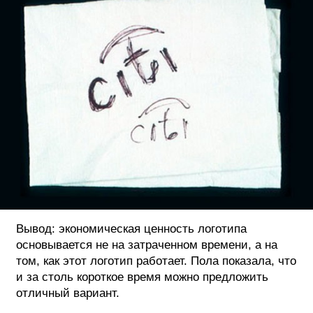
Вывод: экономическая ценность логотипа
основывается не на затраченном времени, а на
том, как этот логотип работает. Пола показала, что
и за столь короткое время можно предложить
отличный вариант.