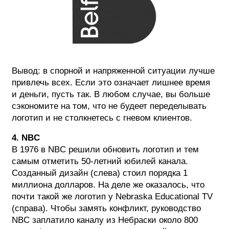
Вывод: в спорной и напряженной ситуации лучше
привлечь всех. Если это означает лишнее время
и деньги, пусть так. В любом случае, вы больше
сэкономите на том, что не будеет переделывать
логотип и не столкнетесь с гневом клиентов.
4. NBC
В 1976 в NBC решили обновить логотип и тем
самым отметить 50-летний юбилей канала.
Созданный дизайн (слева) стоил порядка 1
миллиона долларов. На деле же оказалось, что
почти такой же логотип у Nebraska Educational TV
(справа). Чтобы замять конфликт, руководство
NBC заплатило каналу из Небраски около 800