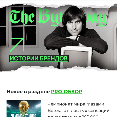
Новое в разделе
PRO.ОБЗОР
Чемпионат мира глазами
Betera: от главных сенсаций