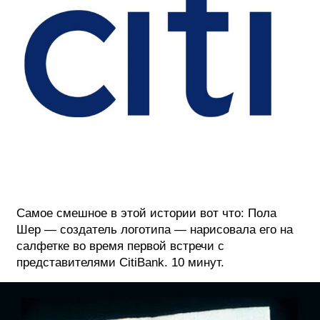
Самое смешное в этой истории вот что: Пола
Шер — создатель логотипа — нарисовала его на
салфетке во время первой встречи с
представителями CitiBank. 10 минут.