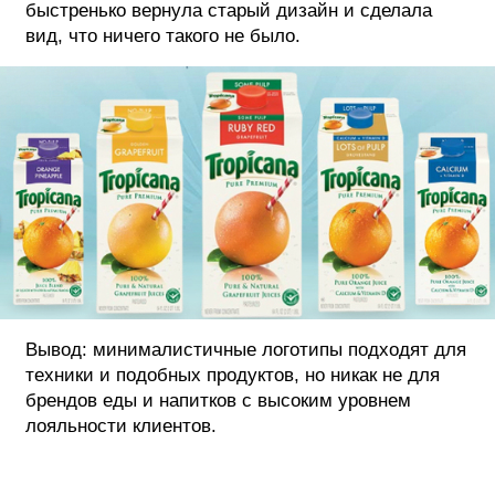
быстренько вернула старый дизайн и сделала
вид, что ничего такого не было.
Вывод: минималистичные логотипы подходят для
техники и подобных продуктов, но никак не для
брендов еды и напитков с высоким уровнем
лояльности клиентов.