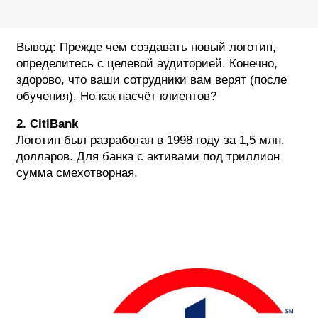
Вывод: Прежде чем создавать новый логотип,
определитесь с целевой аудиторией. Конечно,
здорово, что ваши сотрудники вам верят (после
обучения). Но как насчёт клиентов?
2. CitiBank
Логотип был разработан в 1998 году за 1,5 млн.
долларов. Для банка с активами под триллион
сумма смехотворная.