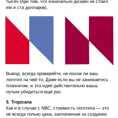
тысяч (при том, что изначально дизайн не стоил
им и ста долларов).
Вывод: всегда проверяйте, не похож ли ваш
логотип на чей-то. Даже если вы не занимаетесь
плагиатом, и эта идея действительно ваша,
лучше убедиться ещё раз.
5. Tropicana
Как и в случае с NBC, стоимость логотипа — это
не всегда только цена, заплаченная за создание.