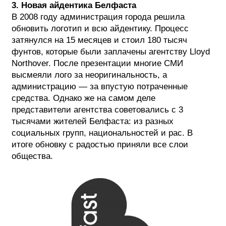
3. Новая айдентика Белфаста
В 2008 году администрация города решила
обновить логотип и всю айдентику. Процесс
затянулся на 15 месяцев и стоил 180 тысяч
фунтов, которые были заплачены агентству Lloyd
Northover. После презентации многие СМИ
высмеяли лого за неоригинальность, а
администрацию — за впустую потраченные
средства. Однако же на самом деле
представители агентства советовались с 3
тысячами жителей Белфаста: из разных
социальных групп, национальностей и рас. В
итоге обновку с радостью приняли все слои
общества.