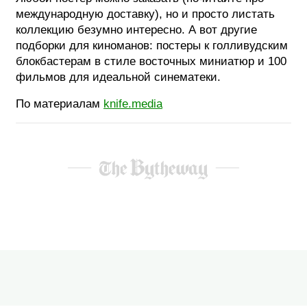
международную доставку), но и просто листать
коллекцию безумно интересно. А вот другие
подборки для киноманов: постеры к голливудским
блокбастерам в стиле восточных миниатюр и 100
фильмов для идеальной синематеки.
По материалам
knife.media