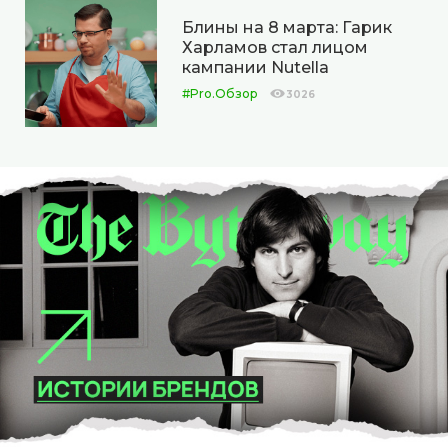
Блины на 8 марта: Гарик
Харламов стал лицом
кампании Nutella
#Pro.Обзор
3026