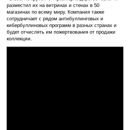
разместил их на витринах и стенах в 50
магазинах по всему миру. Компания также
сотрудничает с рядом антибуллинговых и
кибербуллиновых программ в разных странах и
будет отчислять им пожертвования от продажи
коллекции.