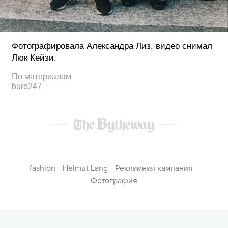
Фотографировала Александра Лиз, видео снимал
Люк Кейзи.
По материалам
buro247
fashion
Helmut Lang
Рекламная кампания
Фотография