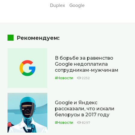
Duplex
Google
Рекомендуем:
В борьбе за равенство
Google недоплатила
сотрудникам-мужчинам
#Новости
2252
Google и Яндекс
рассказали, что искали
белорусы в 2017 году
#Новости
8297