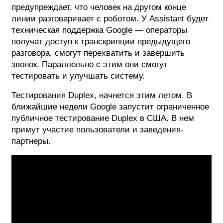
предупреждает, что человек на другом конце
линии разговаривает с роботом. У Assistant будет
техническая поддержка Google — операторы
получат доступ к транскрипции предыдущего
разговора, смогут перехватить и завершить
звонок. Параллельно с этим они смогут
тестировать и улучшать систему.
Тестирования Duplex, начнется этим летом. В
ближайшие недели Google запустит ограниченное
публичное тестирование Duplex в США. В нем
примут участие пользователи и заведения-
партнеры.