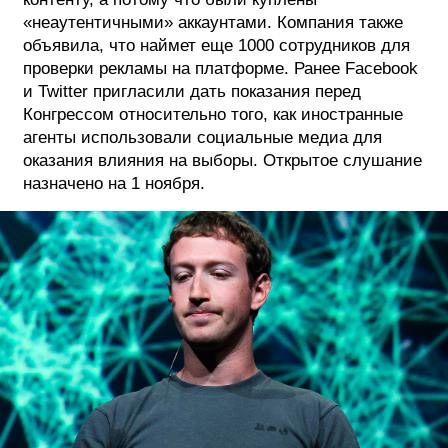
«неаутентичными» аккаунтами. Компания также
объявила, что наймет еще 1000 сотрудников для
проверки рекламы на платформе. Ранее Facebook
и Twitter пригласили дать показания перед
Конгрессом относительно того, как иностранные
агенты использовали социальные медиа для
оказания влияния на выборы. Открытое слушание
назначено на 1 ноября.