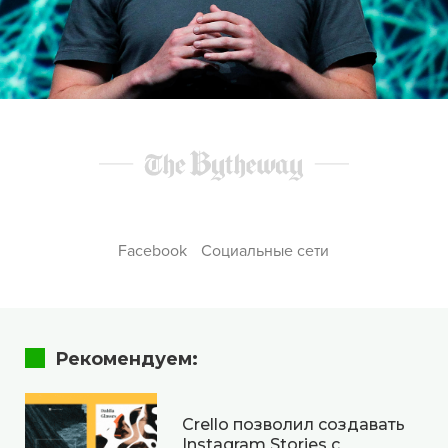
Facebook
Социальные сети
Рекомендуем:
Crello позволил создавать
Instagram Stories с