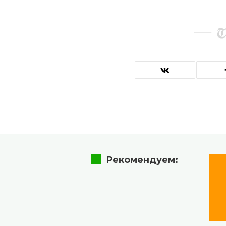
Рекомендуем: