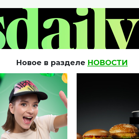
Новое в разделе
НОВОСТИ