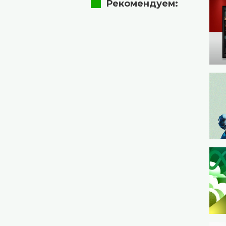
Рекомендуем: