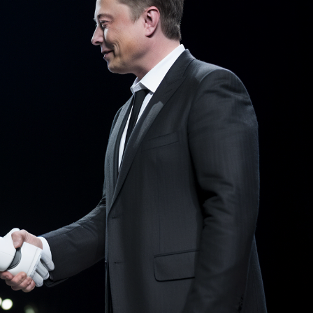
ФОТОГРАФИЯ
ТИПОГРАФИКА
ИСТОРИИ БРЕНДОВ
О ПРОЕКТЕ
РЕКЛАМА
КОНТАКТЫ