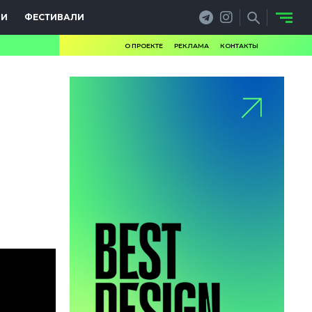
ИИ
ФЕСТИВАЛИ
О ПРОЕКТЕ
РЕКЛАМА
КОНТАКТЫ