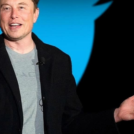
ФОТОГРАФИЯ
ТИПОГРАФИКА
ИСТОРИИ БРЕНДОВ
О ПРОЕКТЕ
РЕКЛАМА
КОНТАКТЫ