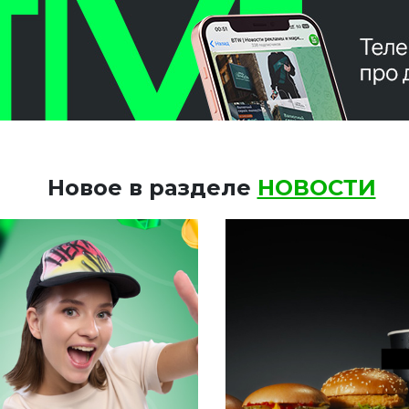
Новое в разделе
НОВОСТИ