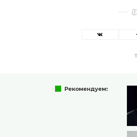
T
Рекомендуем: