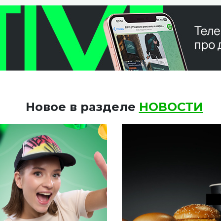
Новое в разделе
НОВОСТИ