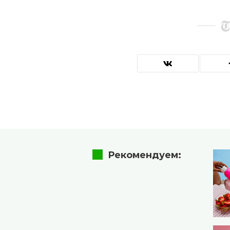
Рекомендуем: