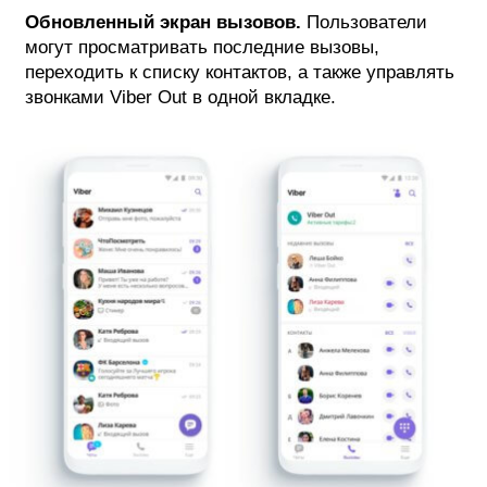
Обновленный экран вызовов.
Пользователи
могут просматривать последние вызовы,
переходить к списку контактов, а также управлять
звонками Viber Out в одной вкладке.