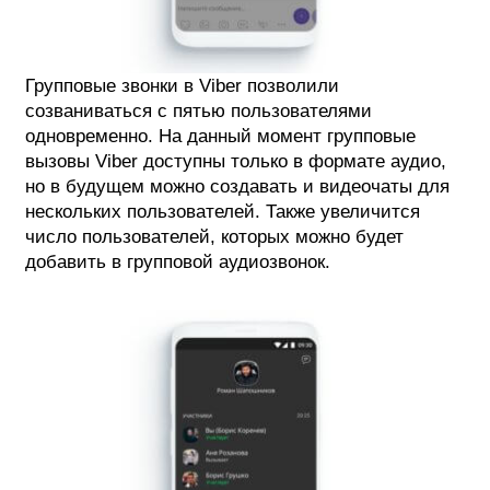
Групповые звонки в Viber позволили
созваниваться с пятью пользователями
одновременно. На данный момент групповые
вызовы Viber доступны только в формате аудио,
но в будущем можно создавать и видеочаты для
нескольких пользователей. Также увеличится
число пользователей, которых можно будет
добавить в групповой аудиозвонок.