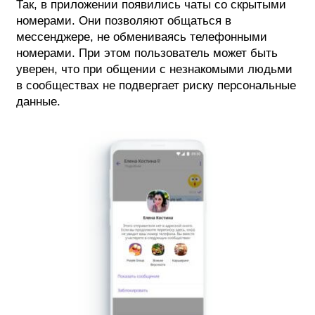
Так, в приложении появились чаты со скрытыми
номерами. Они позволяют общаться в
ФОТОГРАФИЯ
мессенджере, не обмениваясь телефонными
ТИПОГРАФИКА
номерами. При этом пользователь может быть
уверен, что при общении с незнакомыми людьми
ИСТОРИИ БРЕНДОВ
в сообществах не подвергает риску персональные
данные.
О ПРОЕКТЕ
РЕКЛАМА
КОНТАКТЫ