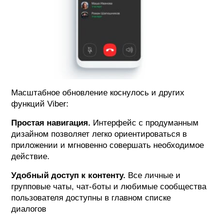
Масштабное обновление коснулось и других
функций Viber:
Простая навигация.
Интерфейс с продуманным
дизайном позволяет легко ориентироваться в
приложении и мгновенно совершать необходимое
действие.
Удобный доступ к контенту.
Все личные и
групповые чаты, чат-боты и любимые сообщества
пользователя доступны в главном списке
диалогов