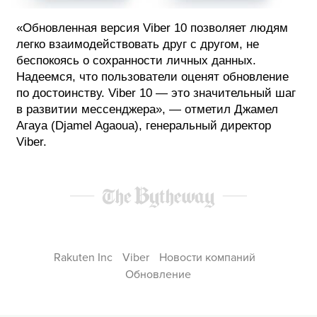
«Обновленная версия Viber 10 позволяет людям
легко взаимодействовать друг с другом, не
беспокоясь о сохранности личных данных.
Надеемся, что пользователи оценят обновление
по достоинству. Viber 10 — это значительный шаг
в развитии мессенджера», — отметил Джамел
Агауа (Djamel Agaoua), генеральный директор
Viber.
Rakuten Inc
Viber
Новости компаний
Обновление