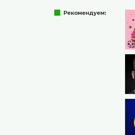
Рекомендуем: