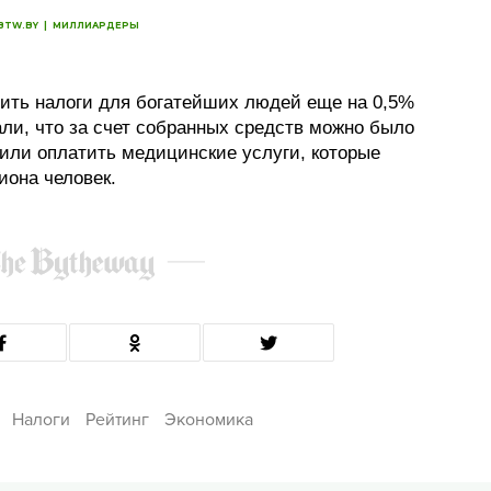
BTW.BY
|
МИЛЛИАРДЕРЫ
ить налоги для богатейших людей еще на 0,5%
ли, что за счет собранных средств можно было
или оплатить медицинские услуги, которые
иона человек.
Налоги
Рейтинг
Экономика