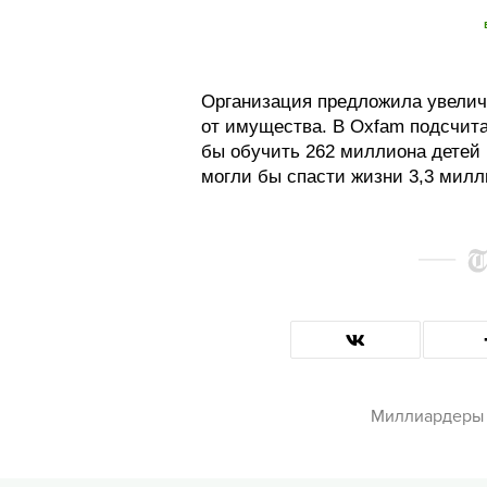
Организация предложила увелич
от имущества. В Oxfam подсчита
бы обучить 262 миллиона детей 
могли бы спасти жизни 3,3 милл
Миллиардеры