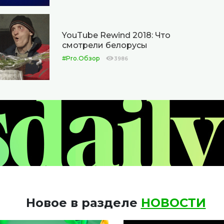
YouTube Rewind 2018: Что
смотрели белорусы
#Pro.Обзор
3986
Новое в разделе
НОВОСТИ