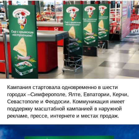
Кампания стартовала одновременно в шести
городах –Симферополе, Ялте, Евпатории, Керчи,
Севастополе и Феодосии. Коммуникация имеет
поддержку масштабной кампанией в наружной
рекламе, прессе, интернете и местах продаж.