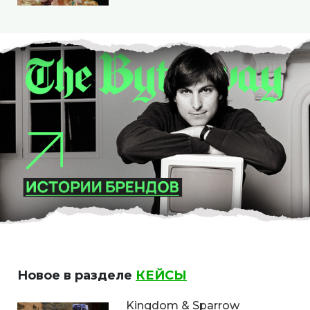
Новое в разделе
КЕЙСЫ
Kingdom & Sparrow