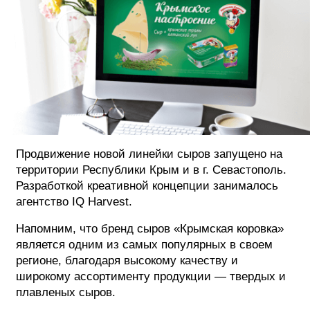
Продвижение новой линейки сыров запущено на
территории Республики Крым и в г. Севастополь.
Разработкой креативной концепции занималось
агентство IQ Harvest.
Напомним, что бренд сыров «Крымская коровка»
является одним из самых популярных в своем
регионе, благодаря высокому качеству и
широкому ассортименту продукции — твердых и
плавленых сыров.