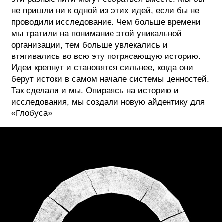
не пришли ни к одной из этих идей, если бы не
проводили исследование. Чем больше времени
мы тратили на понимание этой уникальной
организации, тем больше увлекались и
втягивались во всю эту потрясающую историю.
Идеи крепнут и становятся сильнее, когда они
берут истоки в самом начале системы ценностей.
Так сделали и мы. Опираясь на историю и
исследования, мы создали новую айдентику для
«Глобуса»