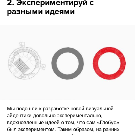
2. Экспериментируй с
разными идеями
Мы подошли к разработке новой визуальной
айдентики довольно экспериментально,
вдохновленные идеей о том, что сам «Глобус»
был экспериментом. Таким образом, на ранних