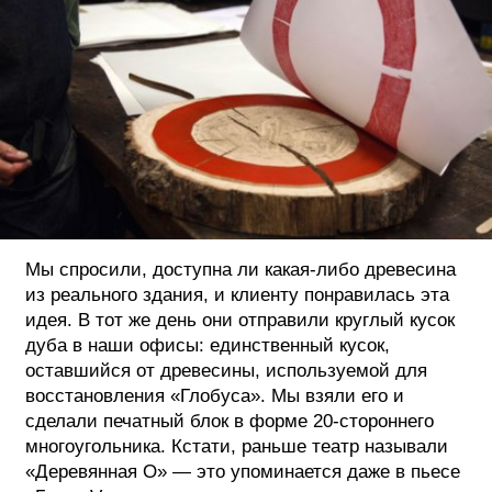
Мы спросили, доступна ли какая-либо древесина
из реального здания, и клиенту понравилась эта
идея. В тот же день они отправили круглый кусок
дуба в наши офисы: единственный кусок,
оставшийся от древесины, используемой для
восстановления «Глобуса». Мы взяли его и
сделали печатный блок в форме 20-стороннего
многоугольника. Кстати, раньше театр называли
«Деревянная О» — это упоминается даже в пьесе