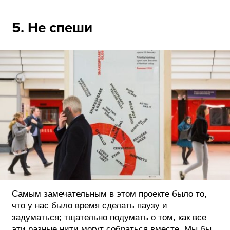
5. Не спеши
Самым замечательным в этом проекте было то,
что у нас было время сделать паузу и
задуматься; тщательно подумать о том, как все
эти разные нити могут собраться вместе. Мы бы