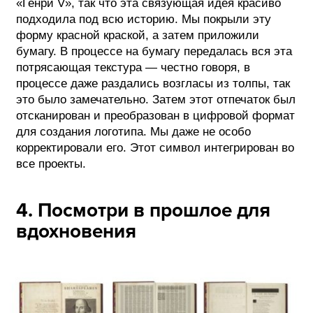
«Генри V», так что эта связующая идея красиво
подходила под всю историю. Мы покрыли эту
форму красной краской, а затем приложили
бумагу. В процессе на бумагу передалась вся эта
потрясающая текстура — честно говоря, в
процессе даже раздались возгласы из толпы, так
это было замечательно. Затем этот отпечаток был
отсканирован и преобразован в цифровой формат
для создания логотипа. Мы даже не особо
корректировали его. Этот символ интегрирован во
все проекты.
4. Посмотри в прошлое для
вдохновения