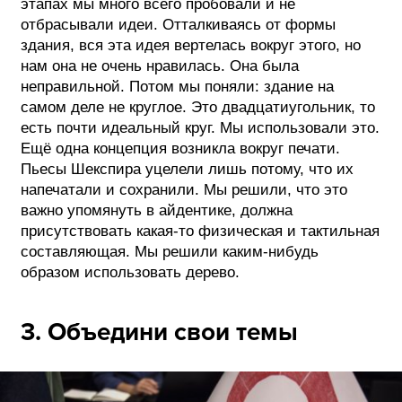
этапах мы много всего пробовали и не
отбрасывали идеи. Отталкиваясь от формы
здания, вся эта идея вертелась вокруг этого, но
нам она не очень нравилась. Она была
неправильной. Потом мы поняли: здание на
самом деле не круглое. Это двадцатиугольник, то
есть почти идеальный круг. Мы использовали это.
Ещё одна концепция возникла вокруг печати.
Пьесы Шекспира уцелели лишь потому, что их
напечатали и сохранили. Мы решили, что это
важно упомянуть в айдентике, должна
присутствовать какая-то физическая и тактильная
составляющая. Мы решили каким-нибудь
образом использовать дерево.
3. Объедини свои темы