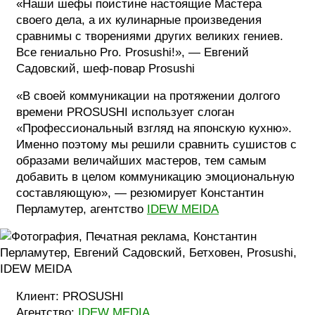
«Наши шефы поистине настоящие Мастера
своего дела, а их кулинарные произведения
сравнимы с творениями других великих гениев.
Все гениально Pro. Prosushi!», — Евгений
Садовский, шеф-повар Prosushi
«В своей коммуникации на протяжении долгого
времени PROSUSHI использует слоган
«Профессиональный взгляд на японскую кухню».
Именно поэтому мы решили сравнить сушистов с
образами величайших мастеров, тем самым
добавить в целом коммуникацию эмоциональную
составляющую», — резюмирует Константин
Перламутер, агентство
IDEW MEIDA
Клиент: PROSUSHI
Агентство:
IDEW MEDIA