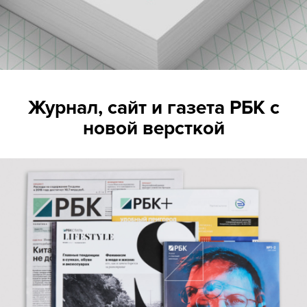
Журнал, сайт и газета РБК с
новой версткой