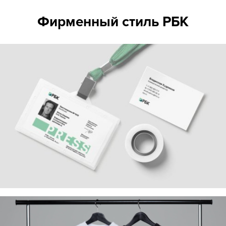
Фирменный стиль РБК