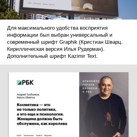
Для максимального удобства восприятия
информации был выбран универсальный и
современный шрифт Graphik (Кристиан Шварц.
Кириллическая версия Илья Рудерман).
Дополнительный шрифт Kazimir Text.