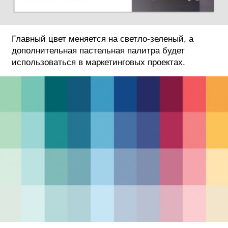
Главный цвет меняется на светло-зеленый, а
дополнительная пастельная палитра будет
использоваться в маркетинговых проектах.