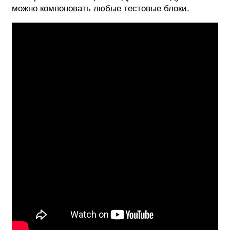
можно компоновать любые тестовые блоки.