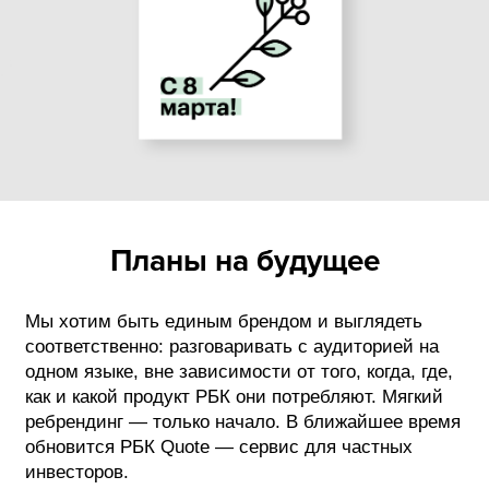
Планы на будущее
Мы хотим быть единым брендом и выглядеть
соответственно: разговаривать с аудиторией на
одном языке, вне зависимости от того, когда, где,
как и какой продукт РБК они потребляют. Мягкий
ребрендинг — только начало. В ближайшее время
обновится РБК Quote — сервис для частных
инвесторов.