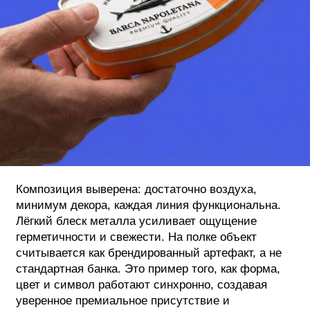
Композиция выверена: достаточно воздуха,
минимум декора, каждая линия функциональна.
Лёгкий блеск металла усиливает ощущение
герметичности и свежести. На полке объект
считывается как брендированный артефакт, а не
стандартная банка. Это пример того, как форма,
цвет и символ работают синхронно, создавая
уверенное премиальное присутствие и