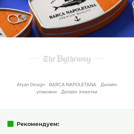
Atyan Design
BARCA NAPOLETANA
Дизайн
упаковки
Дизайн этикетки
Рекомендуем: