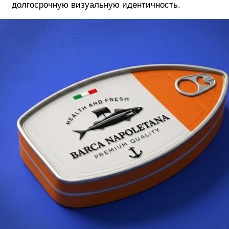
долгосрочную визуальную идентичность.