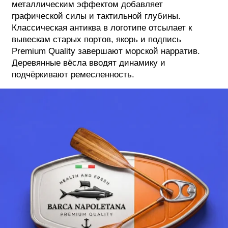
металлическим эффектом добавляет
графической силы и тактильной глубины.
Классическая антиква в логотипе отсылает к
вывескам старых портов, якорь и подпись
Premium Quality завершают морской нарратив.
Деревянные вёсла вводят динамику и
подчёркивают ремесленность.