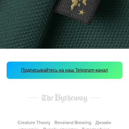
Подписывайтесь на наш Telegram-канал
Creature Theory
Reveland Brewing
Дизайн