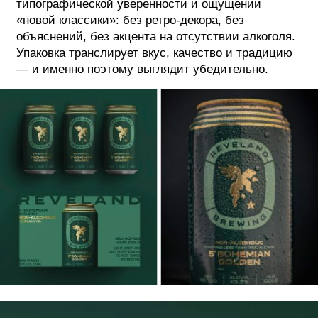
типографической уверенности и ощущении
«новой классики»: без ретро-декора, без
объяснений, без акцента на отсутствии алкоголя.
Упаковка транслирует вкус, качество и традицию
— и именно поэтому выглядит убедительно.