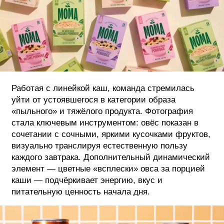
Работая с линейкой каш, команда стремилась
уйти от устоявшегося в категории образа
«пыльного» и тяжёлого продукта. Фотография
стала ключевым инструментом: овёс показан в
сочетании с сочными, яркими кусочками фруктов,
визуально транслируя естественную пользу
каждого завтрака. Дополнительный динамический
элемент — цветные «всплески» овса за порцией
каши — подчёркивает энергию, вкус и
питательную ценность начала дня.