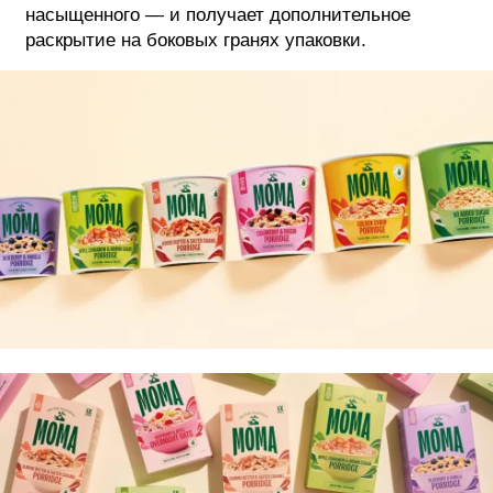
насыщенного — и получает дополнительное
раскрытие на боковых гранях упаковки.