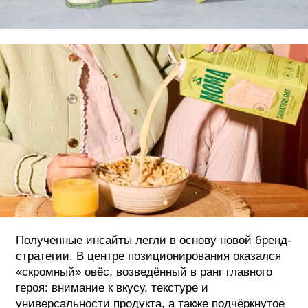
Полученные инсайты легли в основу новой бренд-
стратегии. В центре позиционирования оказался
«скромный» овёс, возведённый в ранг главного
героя: внимание к вкусу, текстуре и
универсальности продукта, а также подчёркнутое