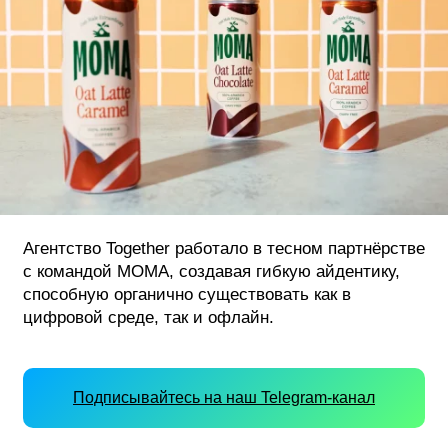
Агентство Together работало в тесном партнёрстве
с командой MOMA, создавая гибкую айдентику,
способную органично существовать как в
цифровой среде, так и офлайн.
Подписывайтесь на наш Telegram-канал