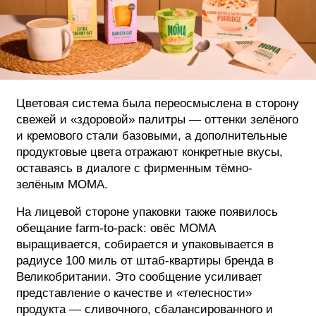
Цветовая система была переосмыслена в сторону
свежей и «здоровой» палитры — оттенки зелёного
и кремового стали базовыми, а дополнительные
продуктовые цвета отражают конкретные вкусы,
оставаясь в диалоге с фирменным тёмно-
зелёным MOMA.
На лицевой стороне упаковки также появилось
обещание farm-to-pack: овёс MOMA
выращивается, собирается и упаковывается в
радиусе 100 миль от штаб-квартиры бренда в
Великобритании. Это сообщение усиливает
представление о качестве и «телесности»
продукта — сливочного, сбалансированного и