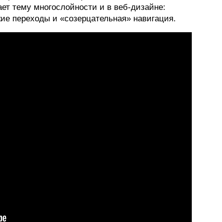
ет тему многослойности и в веб-дизайне:
ие переходы и «созерцательная» навигация.