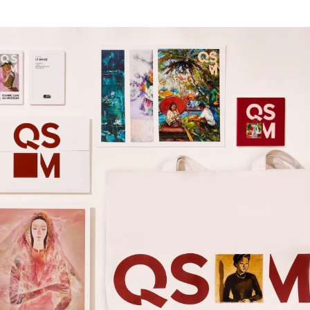
ФОТОГРАФИЯ
ТИПОГРАФИКА
ИСТОРИИ БРЕНДОВ
О ПРОЕКТЕ
РЕКЛАМА
КОНТАКТЫ