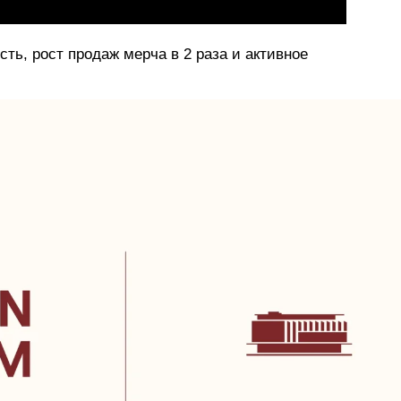
ть, рост продаж мерча в 2 раза и активное