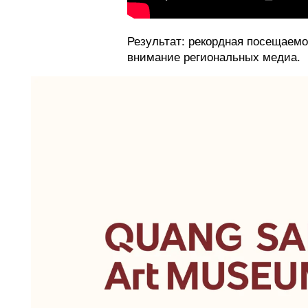
Результат: рекордная посещаемос
внимание региональных медиа.