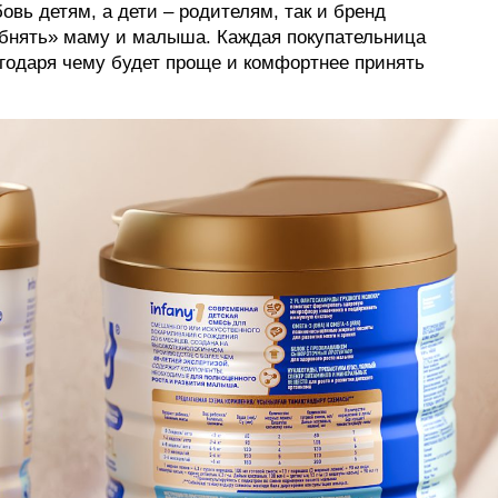
вь детям, а дети – родителям, так и бренд
обнять» маму и малыша. Каждая покупательница
годаря чему будет проще и комфортнее принять