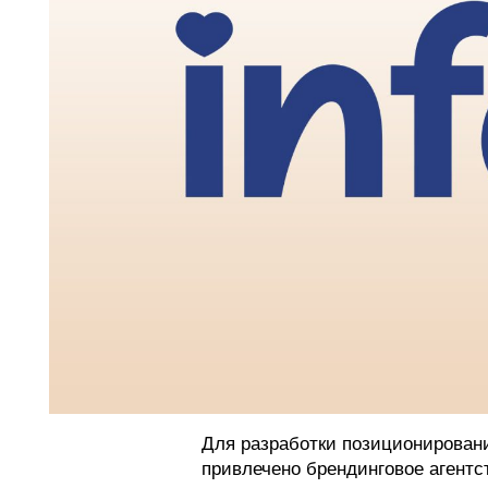
Для разработки позиционировани
привлечено брендинговое агент