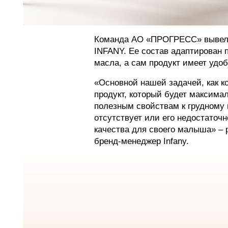
Команда АО «ПРОГРЕСС» вывела
INFANY. Ее состав адаптирован 
масла, а сам продукт имеет удоб
«Основной нашей задачей, как 
продукт, который будет максима
полезным свойствам к грудному м
отсутствует или его недостаточн
качества для своего малыша» – 
бренд-менеджер Infany.