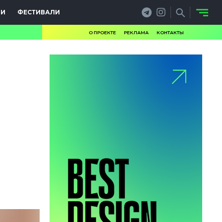
ИИ
ФЕСТИВАЛИ
О ПРОЕКТЕ
РЕКЛАМА
КОНТАКТЫ