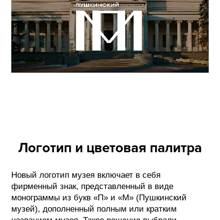
Логотип и цветовая палитра
Новый логотип музея включает в себя
фирменный знак, представленный в виде
монограммы из букв «П» и «М» (Пушкинский
музей), дополненный полным или кратким