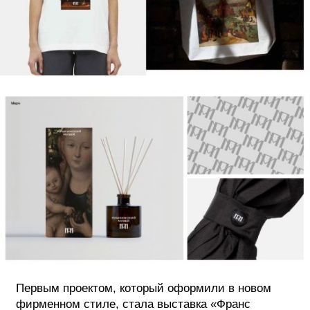
Первым проектом, который оформили в новом
фирменном стиле, стала выставка «Франс