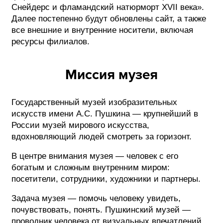
Снейдерс и фламандский натюрморт XVII века».
Далее постепенно будут обновлены сайт, а также
все внешние и внутренние носители, включая
ресурсы филиалов.
Миссия музея
Государственный музей изобразительных
искусств имени А.С. Пушкина — крупнейший в
России музей мирового искусства,
вдохновляющий людей смотреть за горизонт.
В центре внимания музея — человек с его
богатым и сложным внутренним миром:
посетители, сотрудники, художники и партнеры.
Задача музея — помочь человеку увидеть,
почувствовать, понять. Пушкинский музей —
проводник человека от визуальных впечатлений