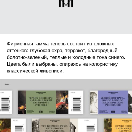
Фирменная гамма теперь состоит из сложных
оттенков: глубокая охра, терракот, благородный
болотно-зеленый, теплые и холодные тона синего.
Цвета были выбраны, опираясь на колористику
классической живописи.