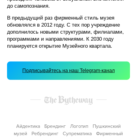
до самопознания.
В предыдущий раз фирменный стиль музея
обновлялся в 2012 году. С тех пор учреждение
дополнилось новыми структурами, филиалами,
программами и направлениями. К 2030 году
планируется открытие Музейного квартала.
Подписывайтесь на наш Telegram-канал
Айдентика
Брендинг
Логотип
Пушкинский
музей
Ребрендинг
Супрематика
Фирменный