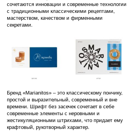
сочетаются инновации и современные технологии
с традиционными классическими рецептами,
мастерством, качеством и фирменными
секретами.
Бренд «Marianitos» – это классическому пончику,
простой и выразительный, современный и вне
времени. Шрифт без засечек сочетает в себе
современные элементы с неровными и
жестикуляционными штрихами, что придает ему
крафтовый, рукотворный характер.