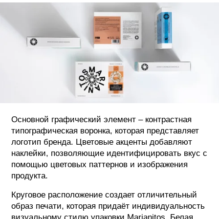
Основной графический элемент – контрастная
типографическая воронка, которая представляет
логотип бренда. Цветовые акценты добавляют
наклейки, позволяющие идентифицировать вкус с
помощью цветовых паттернов и изображения
продукта.
Круговое расположение создает отличительный
образ печати, которая придаёт индивидуальность
визуальному стилю упаковки Marianitos. Белая