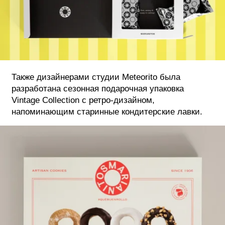
Также дизайнерами студии Meteorito была
разработана сезонная подарочная упаковка
Vintage Collection с ретро-дизайном,
напоминающим старинные кондитерские лавки.