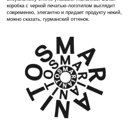
коробка с черной печатью-логотипом выглядит
современно, элегантно и придает продукту некий,
можно сказать, гурманский оттенок.