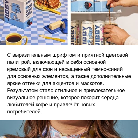
С выразительным шрифтом и приятной цветовой
палитрой, включающей в себя основной
кремовый для фон и насыщенный темно-синий
для основных элементов, а также дополнительные
яркие оттенки для акцентов и маскотов.
Результатом стало стильное и привлекательное
визуальное решение, которое покорит сердца
любителей кофе и привлечёт новых
потребителей.