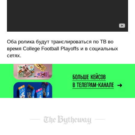
Оба ролика будут транслироваться по ТВ во
время College Football Playoffs и в социальных
сетях.