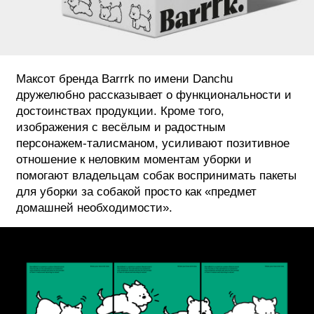
Максот бренда Barrrk по имени Danchu
дружелюбно рассказывает о функциональности и
достоинствах продукции. Кроме того,
изображения с весёлым и радостным
персонажем-талисманом, усиливают позитивное
отношение к неловким моментам уборки и
помогают владельцам собак воспринимать пакеты
для уборки за собакой просто как «предмет
домашней необходимости».