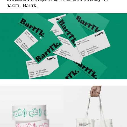
пакеты Barrrk.