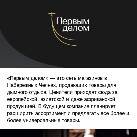
ФОТОГРАФИЯ
ТИПОГРАФИКА
ИСТОРИИ БРЕНДОВ
О ПРОЕКТЕ
РЕКЛАМА
КОНТАКТЫ
«Первым делом» — это сеть магазинов в
Набережных Челнах, продающих товары для
дымного отдыха. Ценители приходят сюда за
европейской, азиатской и даже африканской
продукцией. В будущем компания планирует
расширить ассортимент и предлагать все более и
более универсальные товары.