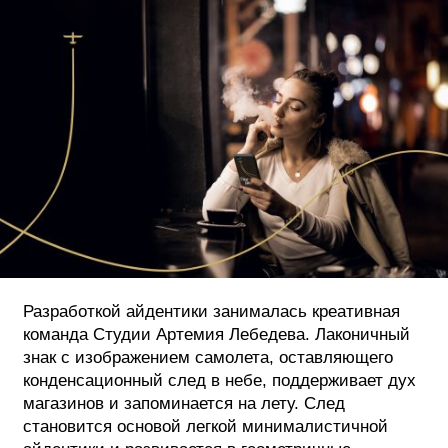
Разработкой айдентики занималась креативная
команда Студии Артемия Лебедева. Лаконичный
знак с изображением самолета, оставляющего
конденсационный след в небе, поддерживает дух
магазинов и запоминается на лету. След
становится основой легкой минималистичной