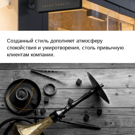
Созданный стиль дополняет атмосферу
спокойствия и умиротворения, столь привычную
клиентам компании.